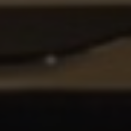
PODNIKÁNÍ
GALERIE