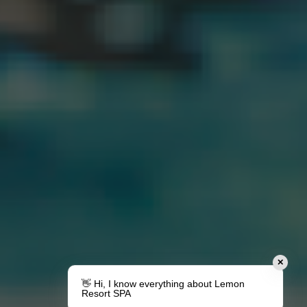
✕
👋 Hi, I know everything about Lemon
Resort SPA