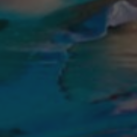
PODNIKANIE
GALÉRIA