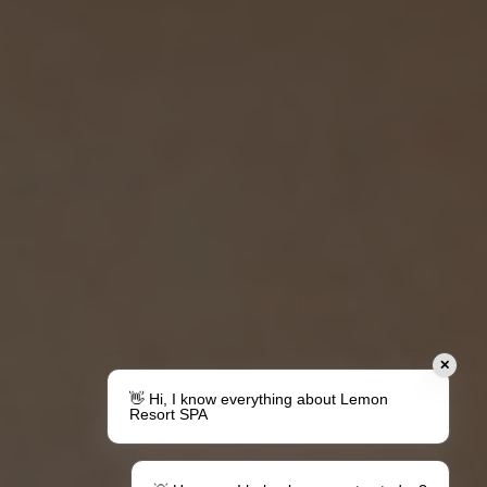
✕
👋 Hi, I know everything about Lemon
Resort SPA