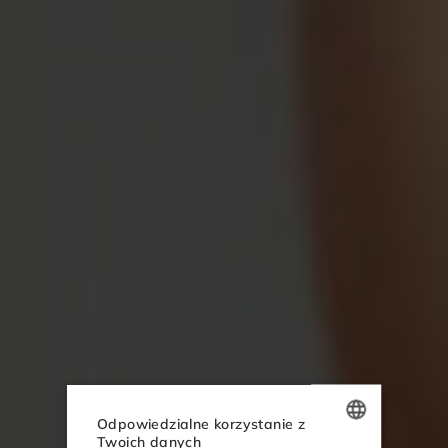
Odpowiedzialne korzystanie z
Twoich danych