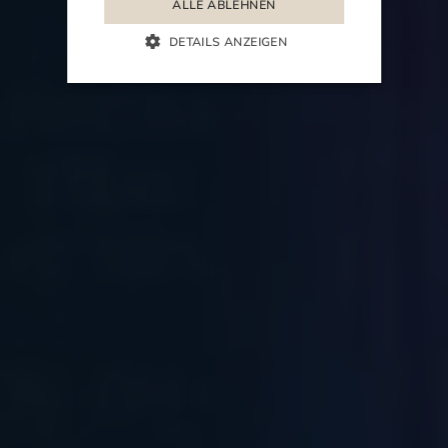
ALLE ABLEHNEN
DETAILS ANZEIGEN