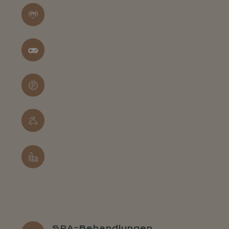
SPA-Behandlungen