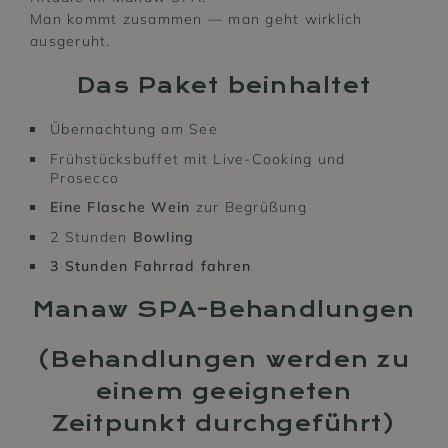
Man kommt zusammen — man geht wirklich
ausgeruht.
Das Paket beinhaltet
Übernachtung am See
Frühstücksbuffet mit Live-Cooking und
Prosecco
Eine Flasche Wein
zur Begrüßung
2 Stunden
Bowling
3 Stunden Fahrrad fahren
Manaw SPA-Behandlungen
(Behandlungen werden zu
einem geeigneten
Zeitpunkt durchgeführt)