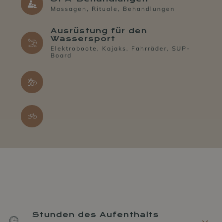
Massagen, Rituale, Behandlungen
Ausrüstung für den
Wassersport
Elektroboote, Kajaks, Fahrräder, SUP-
Board
Stunden des Aufenthalts