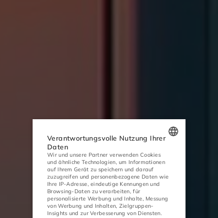
Verantwortungsvolle Nutzung Ihrer
Daten
Wir und unsere Partner verwenden Cookies
POLISH
und ähnliche Technologien, um Informationen
auf Ihrem Gerät zu speichern und darauf
ENGLISH
zuzugreifen und personenbezogene Daten wie
Ihre IP-Adresse, eindeutige Kennungen und
GERMAN
Browsing-Daten zu verarbeiten, für
personalisierte Werbung und Inhalte, Messung
von Werbung und Inhalten, Zielgruppen-
CZECH
Insights und zur Verbesserung von Diensten.