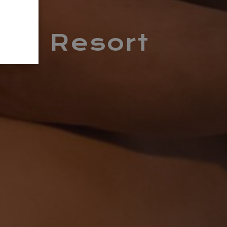
mon Resort