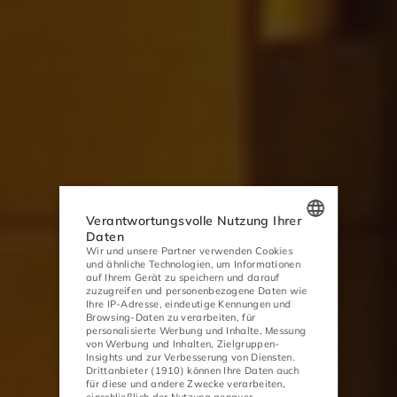
Verantwortungsvolle Nutzung Ihrer
Daten
Wir und unsere Partner verwenden Cookies
POLISH
und ähnliche Technologien, um Informationen
auf Ihrem Gerät zu speichern und darauf
ENGLISH
zuzugreifen und personenbezogene Daten wie
Ihre IP-Adresse, eindeutige Kennungen und
GERMAN
Browsing-Daten zu verarbeiten, für
personalisierte Werbung und Inhalte, Messung
von Werbung und Inhalten, Zielgruppen-
CZECH
Insights und zur Verbesserung von Diensten.
Drittanbieter (1910)
können Ihre Daten auch
für diese und andere Zwecke verarbeiten,