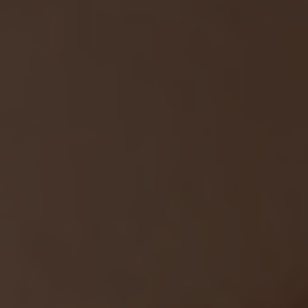
PODNIKÁNÍ
GALERIE