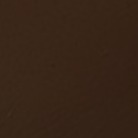
PODNIKÁNÍ
GALERIE