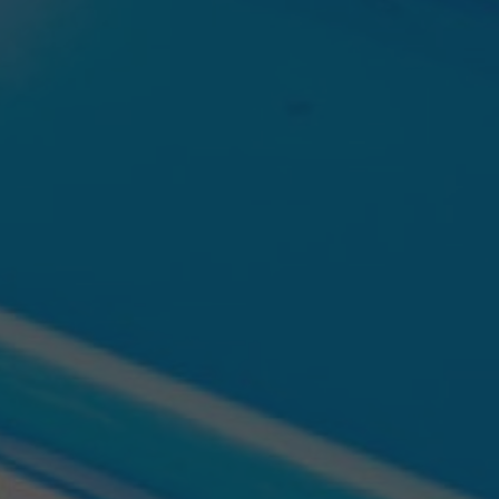
PODNIKÁNÍ
GALERIE