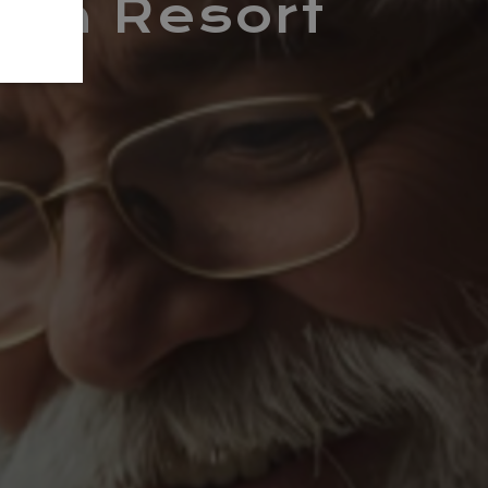
on Resort