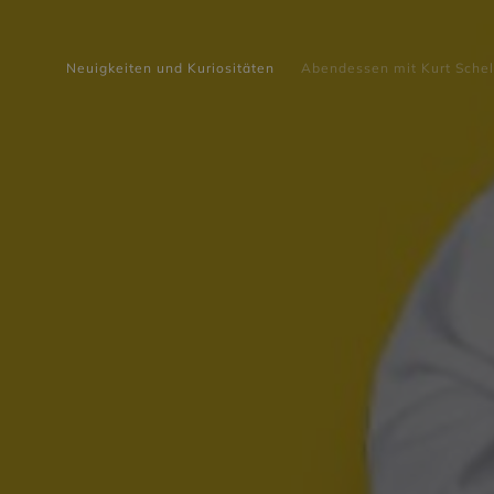
Neuigkeiten und Kuriositäten
Abendessen mit Kurt Schel