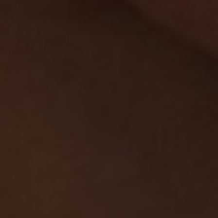
PODNIKÁNÍ
GALERIE